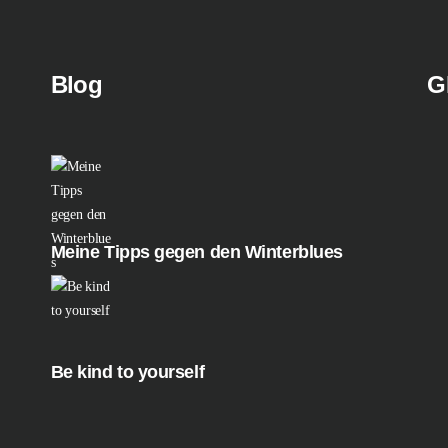
Blog
G
Meine Tipps gegen den Winterblues
Be kind to yourself