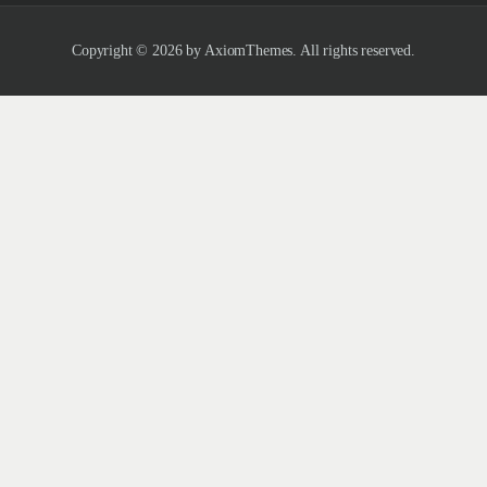
Copyright © 2026 by AxiomThemes. All rights reserved.