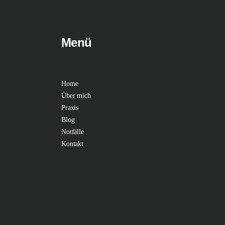
Menü
Home
Über mich
Praxis
Blog
Notfälle
Kontakt