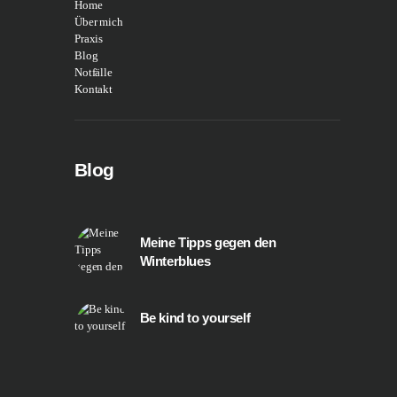
Home
Über mich
Praxis
Blog
Notfälle
Kontakt
Blog
Meine Tipps gegen den
Winterblues
Be kind to yourself