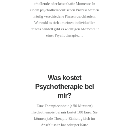
erhellende oder krisenhafte Momente. In
einem psychotherapeutischen Prozess werden
häufig verschiedene Phasen durchlaufen.
Wiewohl es sich um einen individueller
Prozess handelt gibt es wichtigen Momente in
einer Psychotherapie:…
Was kostet
Psychotherapie bei
mir?
Eine Therapieeinheit (a 50 Minuten)
Psychotherapie bei mir kostet 100 Euro. Sie
können jede Therapie-Einheit gleich im
Anschluss in bar oder per Karte