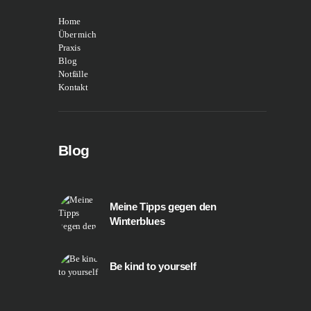
Home
Über mich
Praxis
Blog
Notfälle
Kontakt
Blog
Meine Tipps gegen den
Winterblues
Be kind to yourself