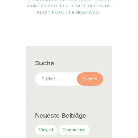
MOMENT AND DO A SEARCH BELOW OR
START FROM
OUR HOMEPAGE
.
Suche
Suchen
nach:
Neueste Beiträge
Viewed
Commented