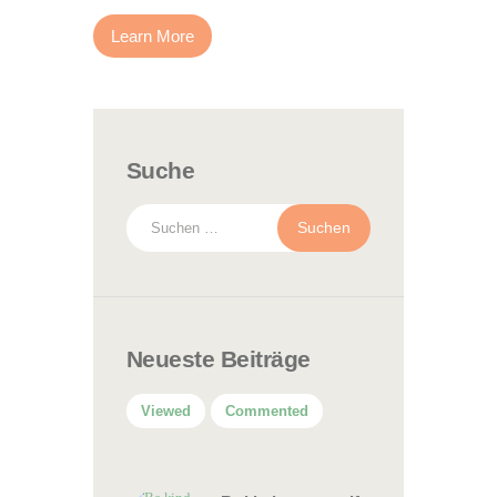
Learn More
Suche
Suchen
nach:
Neueste Beiträge
Viewed
Commented