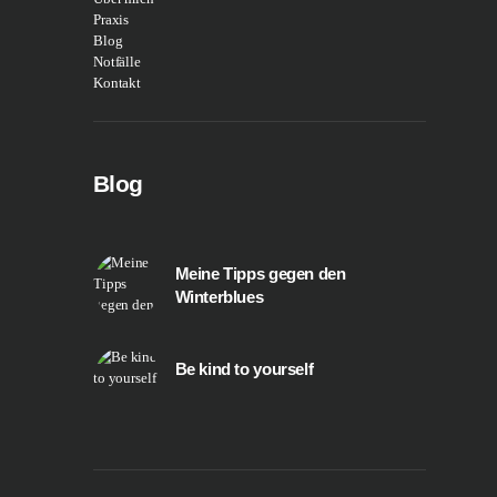
Praxis
Blog
Notfälle
Kontakt
Blog
Meine Tipps gegen den
Winterblues
Be kind to yourself