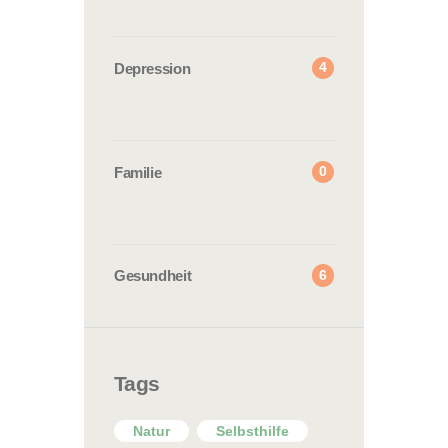
4
Depression
0
Familie
6
Gesundheit
Tags
Natur
Selbsthilfe