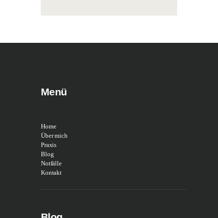
Menü
Home
Über mich
Praxis
Blog
Notfälle
Kontakt
Blog