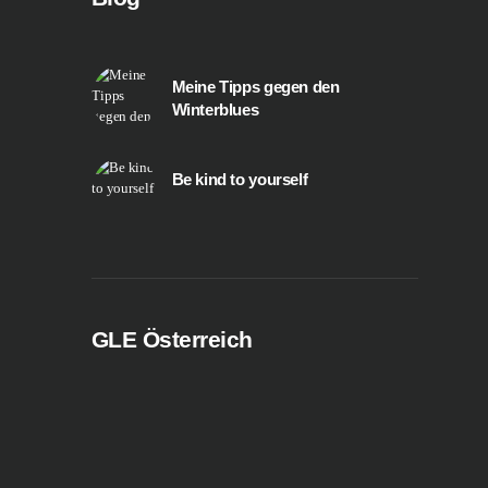
Meine Tipps gegen den
Winterblues
Be kind to yourself
GLE Österreich