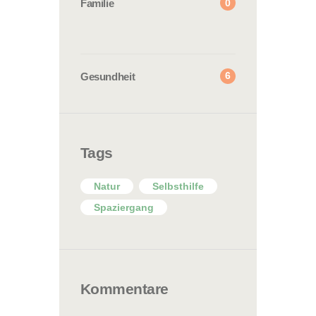
0
Familie
6
Gesundheit
Tags
Natur
Selbsthilfe
Spaziergang
Kommentare